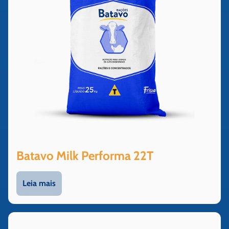
Batavo Milk Performa 22T
Leia mais