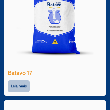
Batavo 17
Leia mais