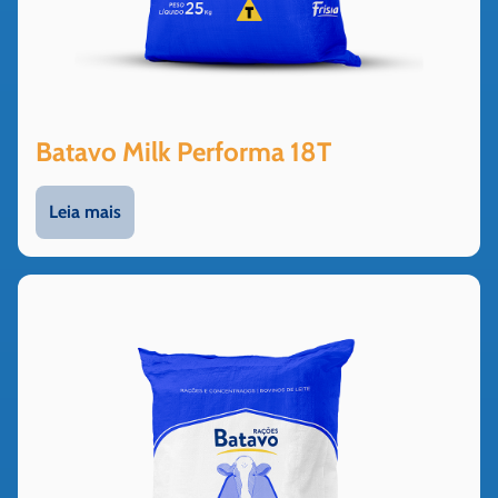
Batavo Milk Performa 18T
Leia mais