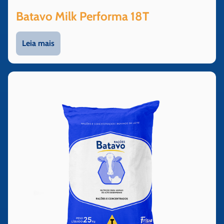
Batavo Milk Performa 18T
Leia mais