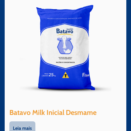
Batavo Milk Inicial Desmame
Leia mais