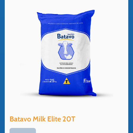
Batavo Milk Elite 20T