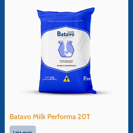
Batavo Milk Performa 20T
Leia mais