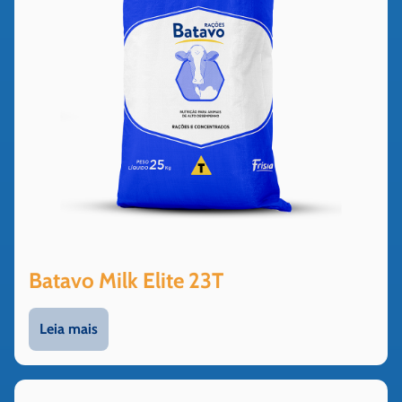
Batavo Milk Elite 23T
Leia mais