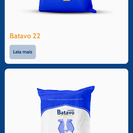
Batavo 22
Leia mais