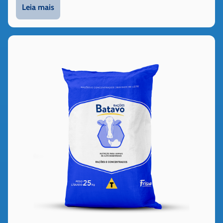
Leia mais