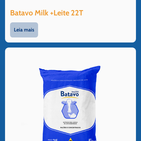
Batavo Milk +Leite 22T
Leia mais