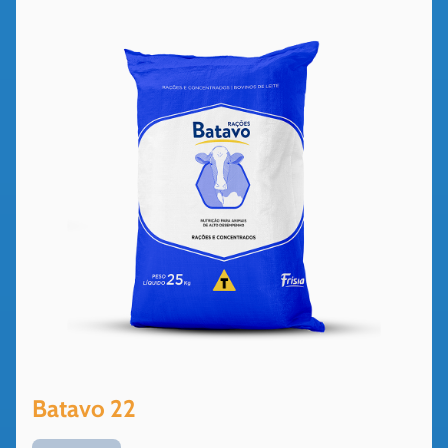
Batavo 22