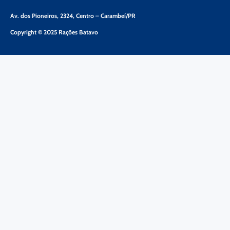
Av. dos Pioneiros, 2324, Centro – Carambeí/PR
Copyright © 2025 Rações Batavo