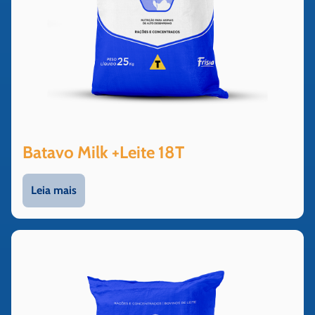
Batavo Milk +Leite 18T
Leia mais