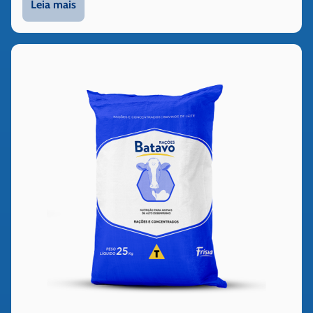
Leia mais