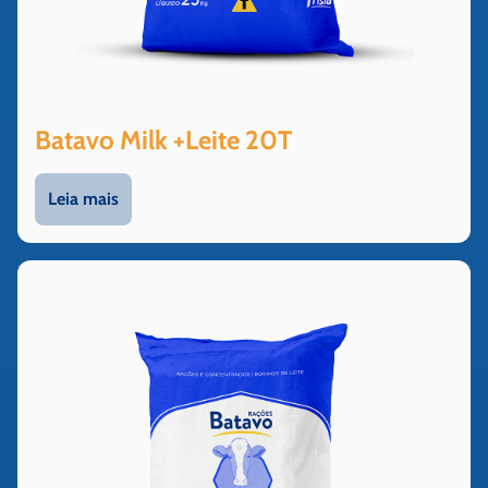
Batavo Milk +Leite 20T
Leia mais