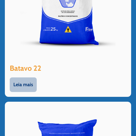
Batavo 22
Leia mais