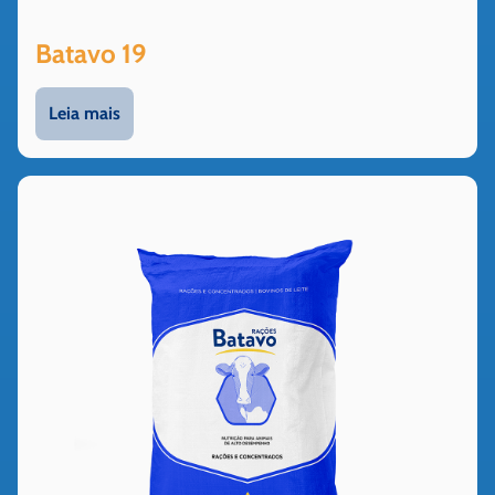
Batavo 19
Leia mais