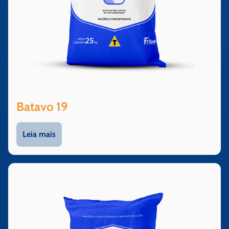
Batavo 19
Leia mais