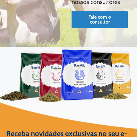
nossos consultores
Fale com o
consultor
Receba novidades exclusivas no seu e-