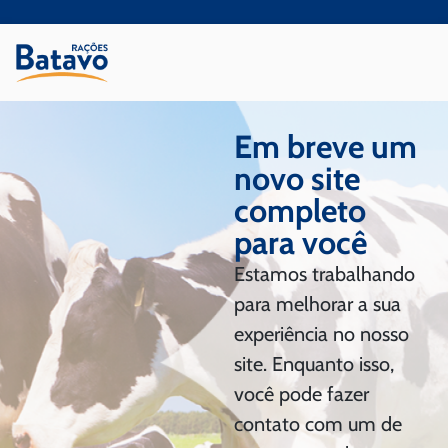
Em breve um
novo site
completo
para você
Estamos trabalhando
para melhorar a sua
experiência no nosso
site. Enquanto isso,
você pode fazer
contato com um de